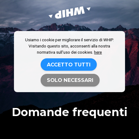
Usiamo i cookie per migliorare il servizio di WHIP.
Visitando questo sito, acconsenti alla nostra
normativa sull'uso dei cookies.
here
ACCETTO TUTTI
SOLO NECESSARI
Domande frequenti