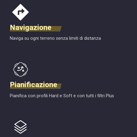
Navigazione
Naviga su ogni terreno senza limiti di distanza
Pianificazione
Pianifica con profili Hard e Soft e con tutti i filtri Plus