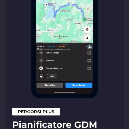
PERCORSI PLUS
Pianificatore GDM