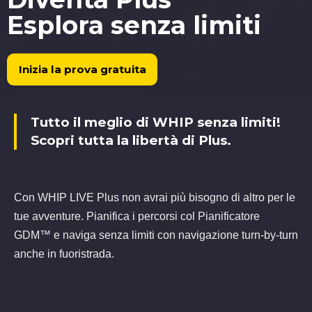
Esplora senza limiti
Inizia la prova gratuita
Tutto il meglio di WHIP senza limiti!
Scopri tutta la libertà di Plus.
Con WHIP LIVE Plus non avrai più bisogno di altro per le
tue avventure. Pianifica i percorsi col Pianificatore
GDM™ e naviga senza limiti con navigazione turn-by-turn
anche in fuoristrada.