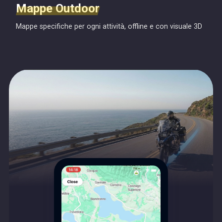
Mappe Outdoor
Mappe specifiche per ogni attività, offline e con visuale 3D