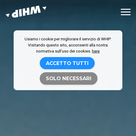
Usiamo i cookie per migliorare il servizio di WHIP.
Visitando questo sito, acconsenti alla nostra
normativa sull'uso dei cookies.
here
ACCETTO TUTTI
SOLO NECESSARI