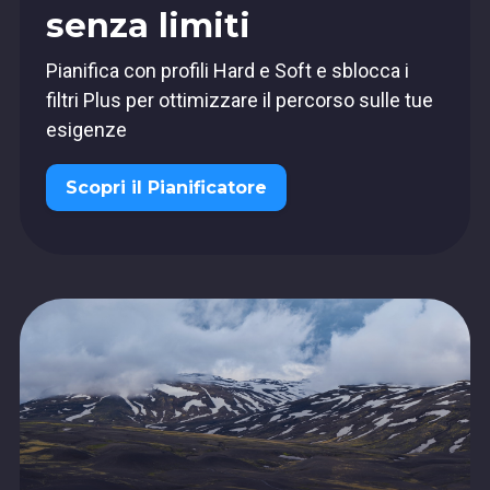
senza limiti
Pianifica con profili Hard e Soft e sblocca i
filtri Plus per ottimizzare il percorso sulle tue
esigenze
Scopri il Pianificatore