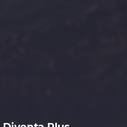
Diventa Plus